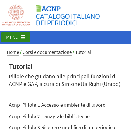
MENU
Home
/
Corsi e documentazione
/
Tutorial
Tutorial
Pillole che guidano alle principali funzioni di
ACNP e GAP, a cura di Simonetta Righi (Unibo)
Acnp Pillola 1 Accesso e ambiente di lavoro
Acnp Pillola 2 L'anagrafe biblioteche
Acnp Pillola 3 Ricerca e modifica di un periodico