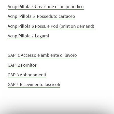
Acnp Pillola 4 Creazione di un periodico
Acnp Pillola 5 Posseduto cartaceo
Acnp Pillola 6 PossE e Pod (print on demand)
Acnp Pillola 7 Legami
GAP 1
Accesso e ambiente di lavoro
GAP 2 Fornitori
GAP 3 Abbonamenti
GAP 4 Ricevimento fascicoli