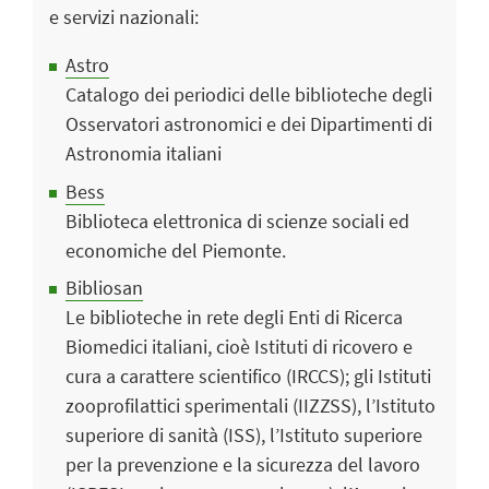
e servizi nazionali:
Astro
Catalogo dei periodici delle biblioteche degli
Osservatori astronomici e dei Dipartimenti di
Astronomia italiani
Bess
Biblioteca elettronica di scienze sociali ed
economiche del Piemonte.
Bibliosan
Le biblioteche in rete degli Enti di Ricerca
Biomedici italiani, cioè Istituti di ricovero e
cura a carattere scientifico (IRCCS); gli Istituti
zooprofilattici sperimentali (IIZZSS), l’Istituto
superiore di sanità (ISS), l’Istituto superiore
per la prevenzione e la sicurezza del lavoro