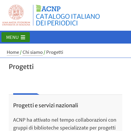
MENU
Home
/
Chi siamo
/
Progetti
Progetti
Progetti e servizi nazionali
ACNP ha attivato nel tempo collaborazioni con
gruppi di biblioteche specializzate per progetti