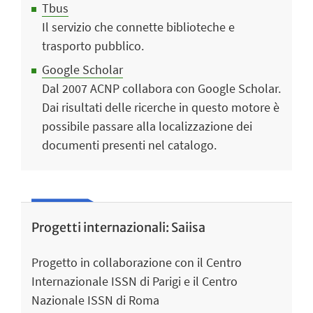
Tbus
Il servizio che connette biblioteche e
trasporto pubblico.
Google Scholar
Dal 2007 ACNP collabora con Google Scholar.
Dai risultati delle ricerche in questo motore è
possibile passare alla localizzazione dei
documenti presenti nel catalogo.
Progetti internazionali: Saiisa
Progetto in collaborazione con il Centro
Internazionale ISSN di Parigi e il Centro
Nazionale ISSN di Roma